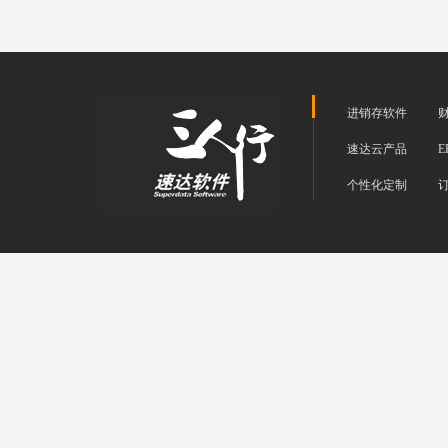
进销存软件
速达云产品
E
个性化定制