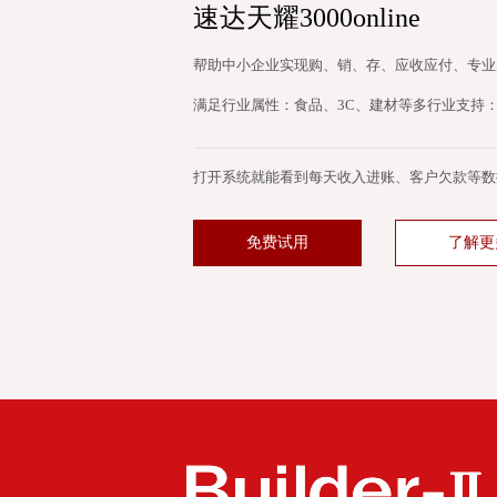
速达天耀3000online
帮助中小企业实现购、销、存、应收应付、专业
满足行业属性：食品、3C、建材等多行业支持
打开系统就能看到每天收入进账、客户欠款等数
免费试用
了解更