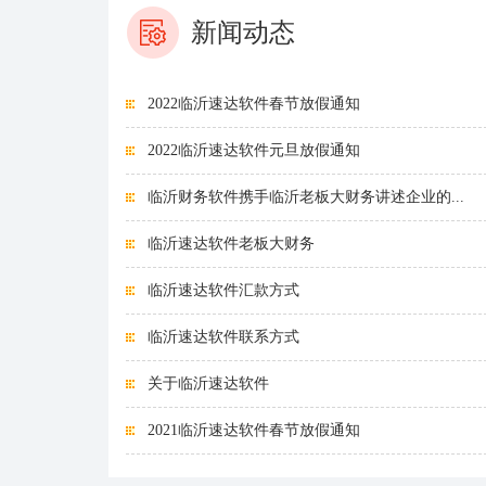
新闻动态
2022临沂速达软件春节放假通知
2022临沂速达软件元旦放假通知
临沂财务软件携手临沂老板大财务讲述企业的...
临沂速达软件老板大财务
临沂速达软件汇款方式
临沂速达软件联系方式
关于临沂速达软件
2021临沂速达软件春节放假通知