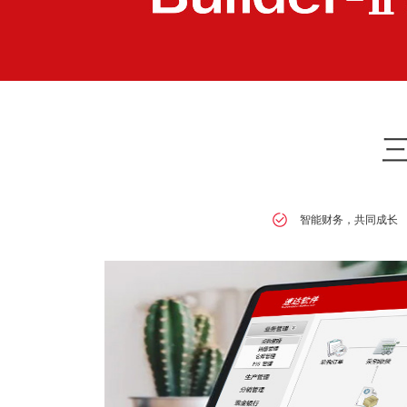
智能财务，共同成长