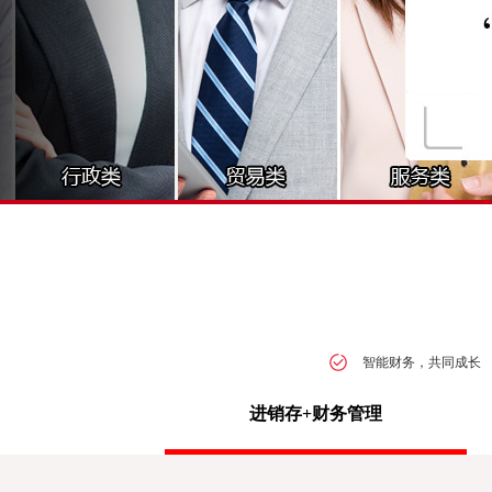
智能财务，共同成长
进销存+财务管理