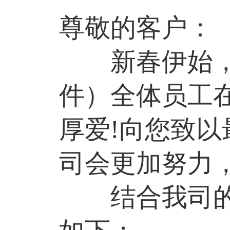
尊敬的客户：
新春伊始，万
件）全体员工
厚爱
!
向您致以
司会更加努力
结合我司的具