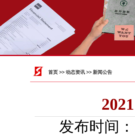
首页
>> 动态资讯 >> 新闻公告
20
发布时间：202