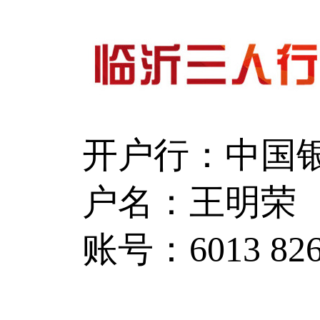
开户行：中国
户名：王明荣
账号：6013 8260