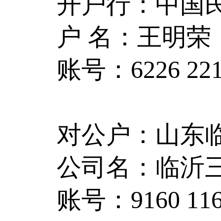
开户行：中国
户 名：王明荣
账号：6226 2216
对公户：山东
公司名：临沂
账号：9160 1160