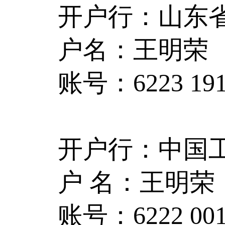
开户行：山东
户名：王明荣
账号：6223 1916
开户行：中国
户 名：王明荣
账号：6222 0016