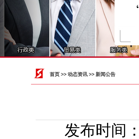
首页
>> 动态资讯 >> 新闻公告
发布时间：20