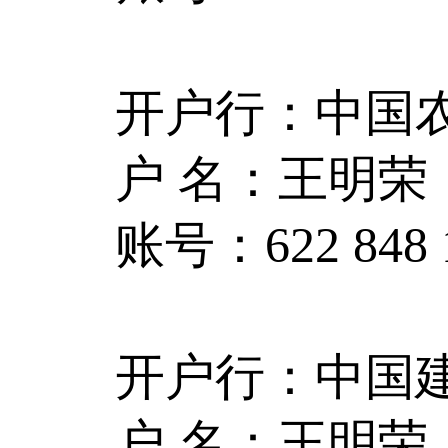
开户行：中国
户 名：王明荣
账号：622 848 18
开户行：中国
户 名：王明荣