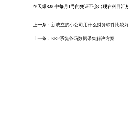
在天耀8.90中每月1号的凭证不会出现在科目
上一条：
新成立的小公司用什么财务软件比较
上一条：
ERP系统条码数据采集解决方案