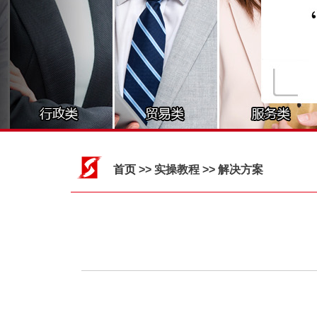
首页
>> 实操教程 >> 解决方案