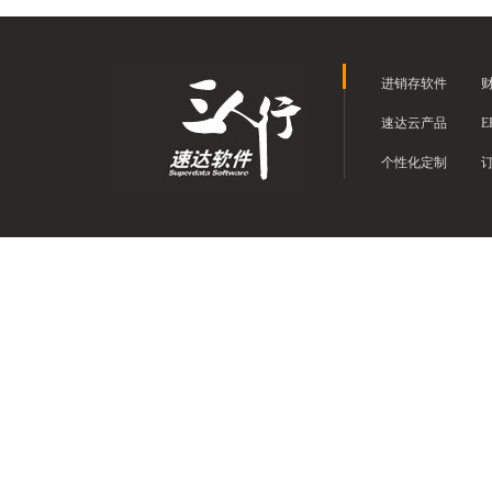
进销存软件
速达云产品
E
个性化定制